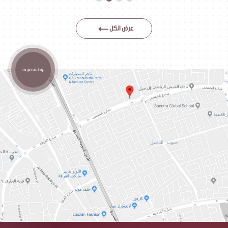
عرض الكل
توظيف مربية