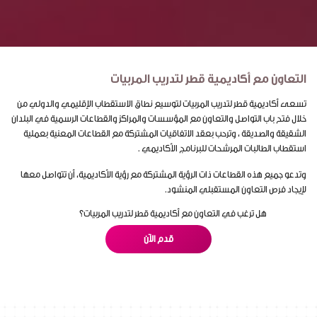
التعاون مع أكاديمية قطر لتدريب المربيات
تسعى أكاديمية قطر لتدريب المربيات لتوسيع نطاق الاستقطاب الإقليمي والدولي من
خلال فتح باب التواصل والتعاون مع المؤسسات والمراكز والقطاعات الرسمية في البلدان
الشقيقة والصديقة ، وترحب بعقد الاتفاقيات المشتركة مع القطاعات المعنية بعملية
استقطاب الطالبات المرشحات للبرنامج الأكاديمي .
وتدعو جميع هذه القطاعات ذات الرؤية المشتركة مع رؤية الأكاديمية، أن تتواصل معها
لإيجاد فرص التعاون المستقبلي المنشود.
هل ترغب في التعاون مع أكاديمية قطر لتدريب المربيات؟
قدم الآن