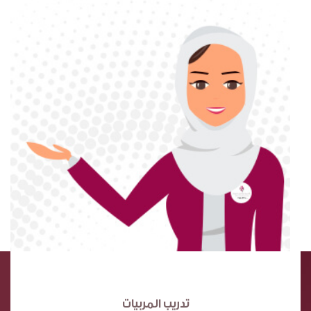
تدريب المربيات